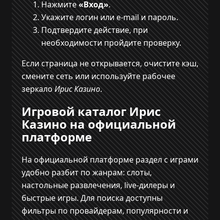
Нажмите
«Вход»
.
Укажите логин или e-mail и пароль.
Подтвердите действие, при
необходимости пройдите проверку.
Если страница не открывается, очистите кэш,
смените сеть или используйте рабочее
зеркало
Ирис Казино
.
Игровой каталог Ирис
Казино на официальной
платформе
На официальной платформе раздел с играми
удобно разбит по жанрам: слоты,
настольные развлечения, live-дилеры и
быстрые игры. Для поиска доступны
фильтры по провайдерам, популярности и