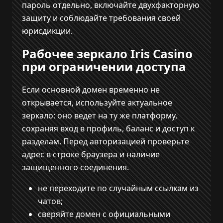
пароль отдельно, включайте двухфакторную
защиту и соблюдайте требования своей
юрисдикции.
Рабочее зеркало Iris Casino
при ограничении доступа
Если основной домен временно не
открывается, используйте актуальное
зеркало: оно ведет на ту же платформу,
сохраняя вход в профиль, баланс и доступ к
разделам. Перед авторизацией проверьте
адрес в строке браузера и наличие
защищенного соединения.
не переходите по случайным ссылкам из
чатов;
сверяйте домен с официальными