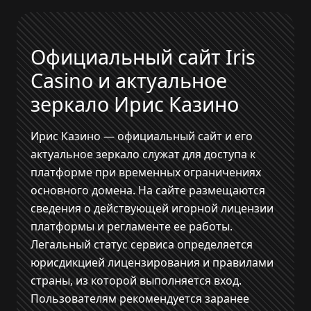
Официальный сайт Iris
Casino и актуальное
зеркало Ирис Казино
Ирис Казино — официальный сайт и его
актуальное зеркало служат для доступа к
платформе при временных ограничениях
основного домена. На сайте размещаются
сведения о действующей игорной лицензии
платформы и регламенте ее работы.
Легальный статус сервиса определяется
юрисдикцией лицензирования и правилами
страны, из которой выполняется вход.
Пользователям рекомендуется заранее