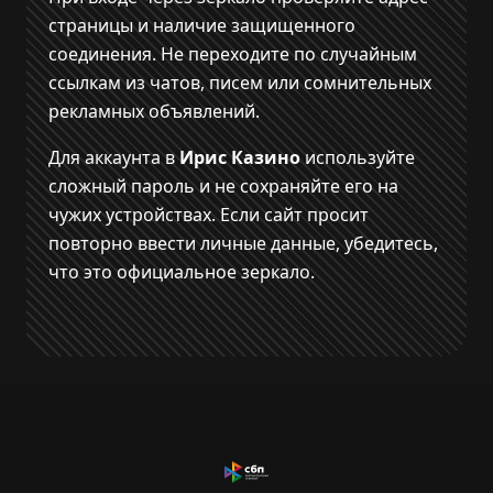
страницы и наличие защищенного
соединения. Не переходите по случайным
ссылкам из чатов, писем или сомнительных
рекламных объявлений.
Для аккаунта в
Ирис Казино
используйте
сложный пароль и не сохраняйте его на
чужих устройствах. Если сайт просит
повторно ввести личные данные, убедитесь,
что это официальное зеркало.