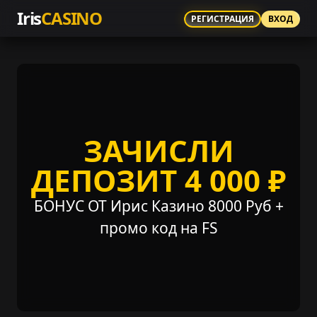
Iris
CASINO
РЕГИСТРАЦИЯ
ВХОД
ЗАЧИСЛИ
ДЕПОЗИТ 4 000 ₽
БОНУС ОТ Ирис Казино 8000 Руб +
промо код на FS