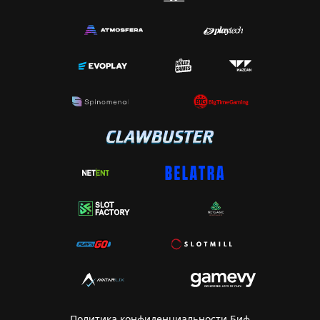
Политика конфиденциальности Биф